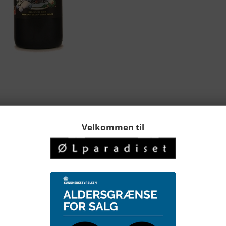
Velkommen til