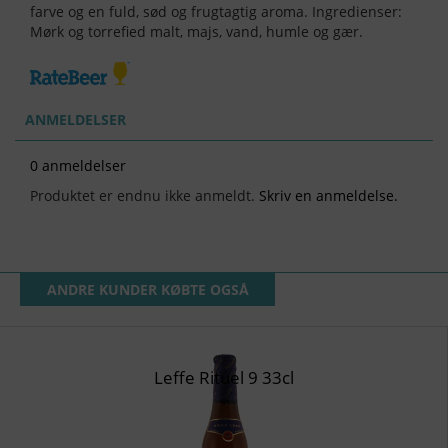
farve og en fuld, sød og frugtagtig aroma.
Ingredienser:
Mørk og torrefied malt, majs, vand, humle og gær.
ANMELDELSER
0 anmeldelser
Produktet er endnu ikke anmeldt.
Skriv en anmeldelse.
ANDRE KUNDER KØBTE OGSÅ
Leffe Rituel 9 33cl